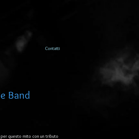
Contatti
te Band
per questo mito con un tributo