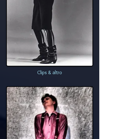
Clips & altro