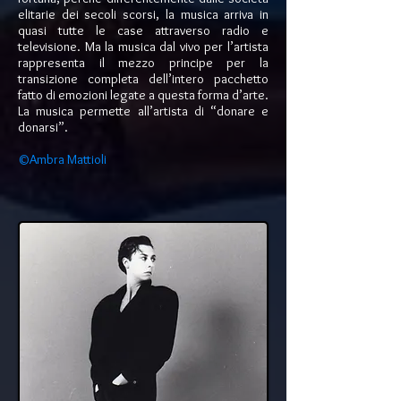
elitarie dei secoli scorsi, la musica arriva in
quasi tutte le case attraverso radio e
televisione. Ma la musica dal vivo per l’artista
rappresenta il mezzo principe per la
transizione completa dell’intero pacchetto
fatto di emozioni legate a questa forma d’arte.
La musica permette all’artista di “donare e
donarsi”.
©Ambra Mattioli