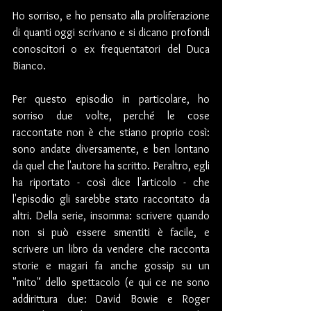
Ho sorriso, e ho pensato alla proliferazione 
di quanti oggi scrivano e si dicano profondi 
conoscitori o ex frequentatori del Duca 
Bianco.
Per questo episodio in particolare, ho 
sorriso due volte, perché le cose 
raccontate non è che stiano proprio così: 
sono andate diversamente, e ben lontano 
da quel che l'autore ha scritto. Peraltro, egli 
ha riportato - così dice l'articolo - che 
l'episodio gli sarebbe stato raccontato da 
altri. Della serie, insomma: scrivere quando 
non si può essere smentiti è facile, e 
scrivere un libro da vendere che racconta 
storie e magari fa anche gossip su un 
"mito" dello spettacolo (e qui ce ne sono 
addirittura due: David Bowie e Roger 