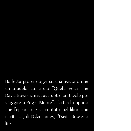
Ho letto proprio oggi su una rivista online 
un articolo dal titolo "Quella volta che 
David Bowie si nascose sotto un tavolo per 
sfuggire a Roger Moore". L'articolo riporta 
che l'episodio è raccontato nel libro .. in 
uscita .. , di Dylan Jones, "David Bowie: a 
life".