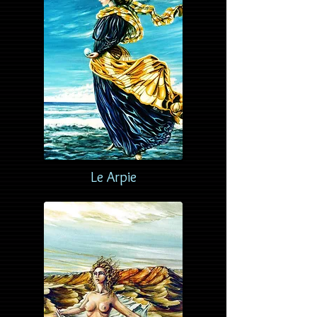
Le Arpie