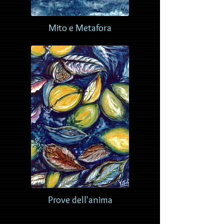
Mito e Metafora
Prove dell'anima