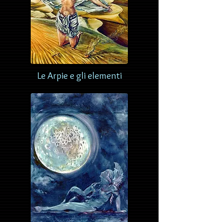
Le Arpie e gli elementi